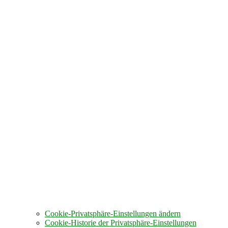
Cookie-Privatsphäre-Einstellungen ändern
Cookie-Historie der Privatsphäre-Einstellungen