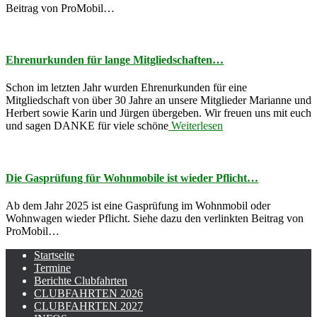
Beitrag von ProMobil…
Ehrenurkunden für lange Mitgliedschaften…
Schon im letzten Jahr wurden Ehrenurkunden für eine
Mitgliedschaft von über 30 Jahre an unsere Mitglieder Marianne und
Herbert sowie Karin und Jürgen übergeben. Wir freuen uns mit euch
und sagen DANKE für viele schöne
Weiterlesen
Die Gasprüfung für Wohnmobile ist wieder Pflicht…
Ab dem Jahr 2025 ist eine Gasprüfung im Wohnmobil oder
Wohnwagen wieder Pflicht. Siehe dazu den verlinkten Beitrag von
ProMobil…
Startseite
Termine
Berichte Clubfahrten
CLUBFAHRTEN 2026
CLUBFAHRTEN 2027