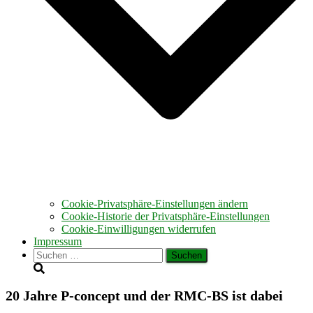
Cookie-Privatsphäre-Einstellungen ändern
Cookie-Historie der Privatsphäre-Einstellungen
Cookie-Einwilligungen widerrufen
Impressum
Suchen
nach:
20 Jahre P-concept und der RMC-BS ist dabei